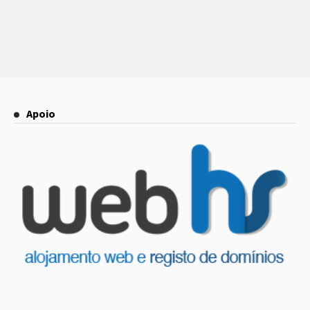
Apoio