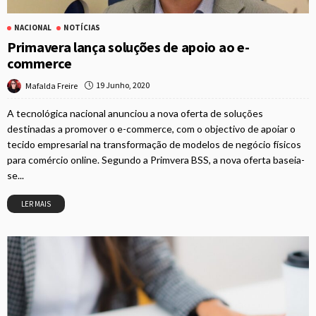
NACIONAL
NOTÍCIAS
Primavera lança soluções de apoio ao e-
commerce
19 Junho, 2020
Mafalda Freire
A tecnológica nacional anunciou a nova oferta de soluções
destinadas a promover o e-commerce, com o objectivo de apoiar o
tecido empresarial na transformação de modelos de negócio físicos
para comércio online. Segundo a Primvera BSS, a nova oferta baseia-
se...
LER MAIS