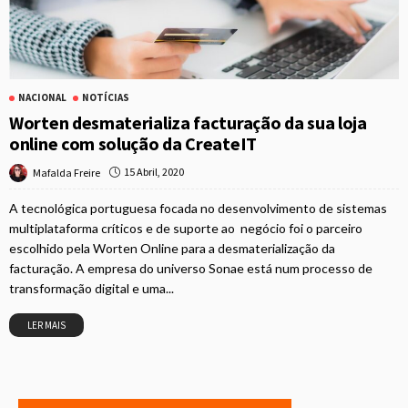
NACIONAL
NOTÍCIAS
Worten desmaterializa facturação da sua loja
online com solução da CreateIT
15 Abril, 2020
Mafalda Freire
A tecnológica portuguesa focada no desenvolvimento de sistemas
multiplataforma críticos e de suporte ao negócio foi o parceiro
escolhido pela Worten Online para a desmaterialização da
facturação. A empresa do universo Sonae está num processo de
transformação digital e uma...
LER MAIS