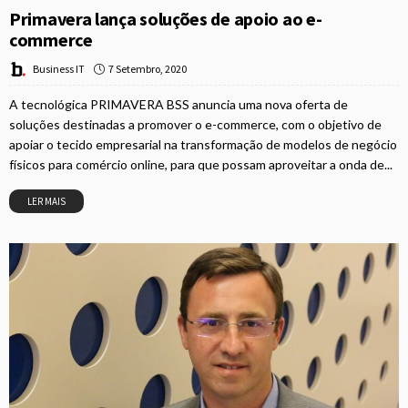
Primavera lança soluções de apoio ao e-
commerce
7 Setembro, 2020
Business IT
A tecnológica PRIMAVERA BSS anuncia uma nova oferta de
soluções destinadas a promover o e-commerce, com o objetivo de
apoiar o tecido empresarial na transformação de modelos de negócio
físicos para comércio online, para que possam aproveitar a onda de...
LER MAIS