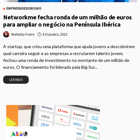
EMPREENDEDORISMO
Networkme fecha ronda de um milhão de euros
para ampliar o negócio na Península Ibérica
6 Outubro, 2022
Mafalda Freire
A startup, que criou uma plataforma que ajuda jovens a descobrirem
qual carreira seguir e as empresas a recrutarem talento jovem,
fechou uma ronda de investimento no montante de um milhão de
euros. O financiamento foi liderado pela Big Sur...
LER MAIS