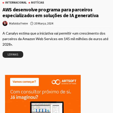
INTERNACIONAL
NOTÍCIAS
AWS desenvolve programa para parceiros
especializados em soluções de IA generativa
20 Março, 2024
Mafalda Freire
A Canalys estima que a iniciativa vai permitir «um crescimento dos
parceiros da Amazon Web Services em 145 mil milhões de euros até
2028».
LER MAIS