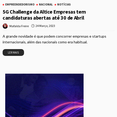
EMPREENDEDORISMO
NACIONAL
NOTÍCIAS
5G Challenge da Altice Empresas tem
candidaturas abertas até 30 de Abril
24 Março, 2023
Mafalda Freire
A grande novidade é que podem concorrer empresas e startups
internacionais, além das nacionais como era habitual.
LER MAIS