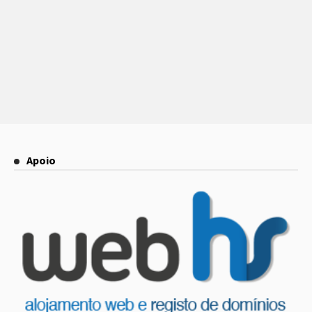
Apoio