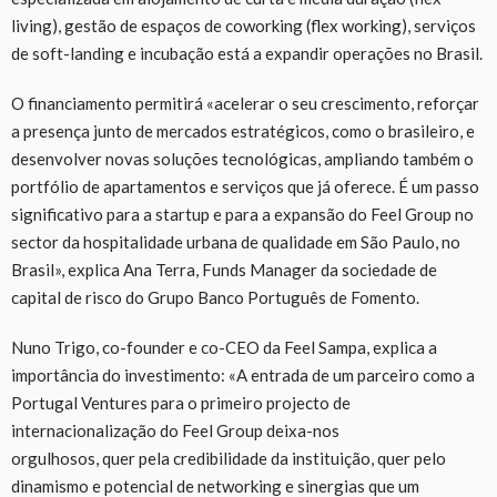
living), gestão de espaços de coworking (flex working), serviços
de soft-landing e incubação está a expandir operações no Brasil.
O financiamento permitirá «acelerar o seu crescimento, reforçar
a presença junto de mercados estratégicos, como o brasileiro, e
desenvolver novas soluções tecnológicas, ampliando também o
portfólio de apartamentos e serviços que já oferece. É um passo
significativo para a startup e para a expansão do Feel Group no
sector da hospitalidade urbana de qualidade em São Paulo, no
Brasil», explica Ana Terra, Funds Manager da sociedade de
capital de risco do Grupo Banco Português de Fomento.
Nuno Trigo, co-founder e co-CEO da Feel Sampa, explica a
importância do investimento: «A entrada de um parceiro como a
Portugal Ventures para o primeiro projecto de
internacionalização do Feel Group deixa-nos
orgulhosos, quer pela credibilidade da instituição, quer pelo
dinamismo e potencial de networking e sinergias que um