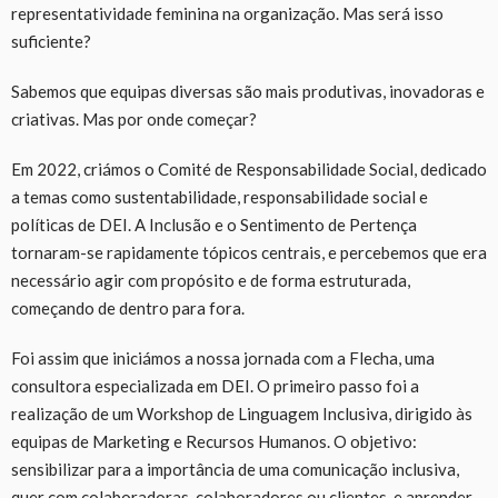
representatividade feminina na organização. Mas será isso
suficiente?
Sabemos que equipas diversas são mais produtivas, inovadoras e
criativas. Mas por onde começar?
Em 2022, criámos o Comité de Responsabilidade Social, dedicado
a temas como sustentabilidade, responsabilidade social e
políticas de DEI. A Inclusão e o Sentimento de Pertença
tornaram-se rapidamente tópicos centrais, e percebemos que era
necessário agir com propósito e de forma estruturada,
começando de dentro para fora.
Foi assim que iniciámos a nossa jornada com a Flecha, uma
consultora especializada em DEI. O primeiro passo foi a
realização de um Workshop de Linguagem Inclusiva, dirigido às
equipas de Marketing e Recursos Humanos. O objetivo:
sensibilizar para a importância de uma comunicação inclusiva,
quer com colaboradoras, colaboradores ou clientes, e aprender