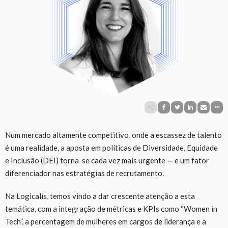
Num mercado altamente competitivo, onde a escassez de talento
é uma realidade, a aposta em políticas de Diversidade, Equidade
e Inclusão (DEI) torna-se cada vez mais urgente — e um fator
diferenciador nas estratégias de recrutamento.
Na Logicalis, temos vindo a dar crescente atenção a esta
temática, com a integração de métricas e KPIs como “Women in
Tech”, a percentagem de mulheres em cargos de liderança e a