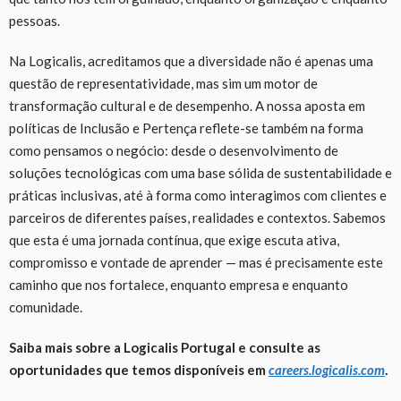
pessoas.
Na Logicalis, acreditamos que a diversidade não é apenas uma
questão de representatividade, mas sim um motor de
transformação cultural e de desempenho. A nossa aposta em
políticas de Inclusão e Pertença reflete-se também na forma
como pensamos o negócio: desde o desenvolvimento de
soluções tecnológicas com uma base sólida de sustentabilidade e
práticas inclusivas, até à forma como interagimos com clientes e
parceiros de diferentes países, realidades e contextos. Sabemos
que esta é uma jornada contínua, que exige escuta ativa,
compromisso e vontade de aprender — mas é precisamente este
caminho que nos fortalece, enquanto empresa e enquanto
comunidade.
Saiba mais sobre a Logicalis Portugal e consulte as
oportunidades que temos disponíveis em
careers.logicalis.com
.