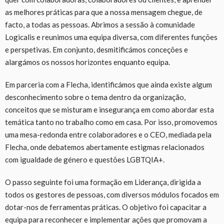
as melhores práticas para que a nossa mensagem chegue, de
facto, a todas as pessoas. Abrimos a sessão à comunidade
Logicalis e reunimos uma equipa diversa, com diferentes funções
e perspetivas. Em conjunto, desmitificámos conceções e
alargámos os nossos horizontes enquanto equipa.
Em parceria com a Flecha, identificámos que ainda existe algum
desconhecimento sobre o tema dentro da organização,
conceitos que se misturam e insegurança em como abordar esta
temática tanto no trabalho como em casa. Por isso, promovemos
uma mesa-redonda entre colaboradores e o CEO, mediada pela
Flecha, onde debatemos abertamente estigmas relacionados
com igualdade de género e questões LGBTQIA+.
O passo seguinte foi uma formação em Liderança, dirigida a
todos os gestores de pessoas, com diversos módulos focados em
dotar-nos de ferramentas práticas. O objetivo foi capacitar a
equipa para reconhecer e implementar ações que promovam a