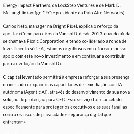
Energy Impact Partners, da LockStep Ventures e de Mark D.
McLaughlin (antigo CEO e presidente da Palo Alto Networks).
Carlos Neto, manager na Bright Pixel, explica o reforço da
aposta: «Como parceiros da VanishID, desde 2023, quando ainda
se chamava Picnic Corporation, e tendo co-liderado a ronda de
investimento série A, estamos orgulhosos em reforçar o nosso
apoio com este novo investimento e em continuar a contribuir
para a evolução da VanishID».
O capital levantado permitirá à empresa reforçar a sua presença
no mercado e expandir as capacidades de remediação com IA
autónoma (Agentic AI), através do desenvolvimento da sua nova
solução de protecção para CEO. Este serviço foi «concebido
especificamente para proteger os executivos e as suas famílias
contra os riscos de privacidade e segurança digital que
enfrentam».