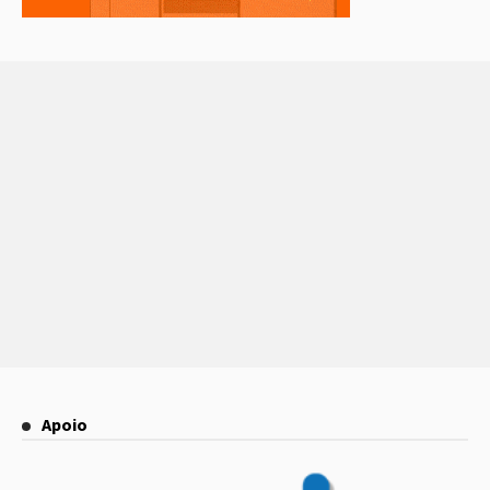
Apoio