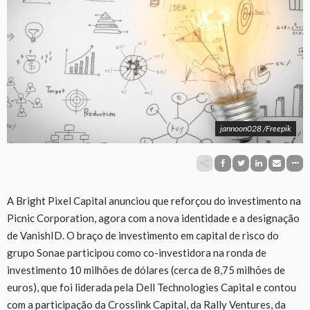
jannoon028 /Freepik
A Bright Pixel Capital anunciou que reforçou do investimento na
Picnic Corporation, agora com a nova identidade e a designação
de VanishID. O braço de investimento em capital de risco do
grupo Sonae participou como co-investidora na ronda de
investimento 10 milhões de dólares (cerca de 8,75 milhões de
euros), que foi liderada pela Dell Technologies Capital e contou
com a participação da Crosslink Capital, da Rally Ventures, da