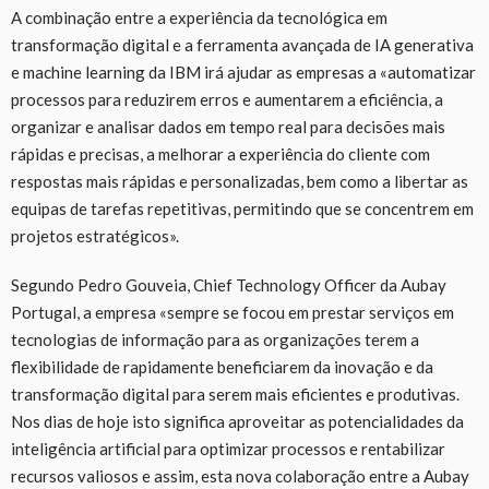
A combinação entre a experiência da tecnológica em
transformação digital e a ferramenta avançada de IA generativa
e machine learning da IBM irá ajudar as empresas a «automatizar
processos para reduzirem erros e aumentarem a eficiência, a
organizar e analisar dados em tempo real para decisões mais
rápidas e precisas, a melhorar a experiência do cliente com
respostas mais rápidas e personalizadas, bem como a libertar as
equipas de tarefas repetitivas, permitindo que se concentrem em
projetos estratégicos».
Segundo Pedro Gouveia, Chief Technology Officer da Aubay
Portugal, a empresa «sempre se focou em prestar serviços em
tecnologias de informação para as organizações terem a
flexibilidade de rapidamente beneficiarem da inovação e da
transformação digital para serem mais eficientes e produtivas.
Nos dias de hoje isto significa aproveitar as potencialidades da
inteligência artificial para optimizar processos e rentabilizar
recursos valiosos e assim, esta nova colaboração entre a Aubay