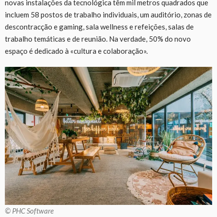
novas instalações da tecnológica têm mil metros quadrados que
incluem 58 postos de trabalho individuais, um auditório, zonas de
descontracção e gaming, sala wellness e refeições, salas de
trabalho temáticas e de reunião. Na verdade, 50% do novo
espaço é dedicado à «cultura e colaboração».
© PHC Software