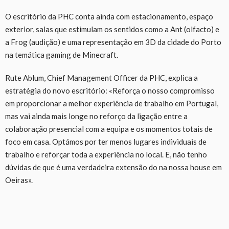
O escritório da PHC conta ainda com estacionamento, espaço
exterior, salas que estimulam os sentidos como a Ant (olfacto) e
a Frog (audição) e uma representação em 3D da cidade do Porto
na temática gaming de Minecraft.
Rute Ablum, Chief Management Officer da PHC, explica a
estratégia do novo escritório: «Reforça o nosso compromisso
em proporcionar a melhor experiência de trabalho em Portugal,
mas vai ainda mais longe no reforço da ligação entre a
colaboração presencial com a equipa e os momentos totais de
foco em casa. Optámos por ter menos lugares individuais de
trabalho e reforçar toda a experiência no local. E, não tenho
dúvidas de que é uma verdadeira extensão do na nossa house em
Oeiras».