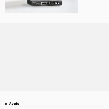
Apoio