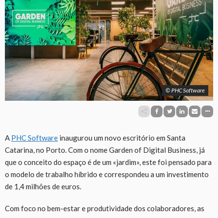
© PHC Software
A
PHC
Software
inaugurou um novo escritório em Santa
Catarina, no Porto. Com o nome Garden of Digital Business, já
que o conceito do espaço é de um «jardim», este foi pensado para
o modelo de trabalho híbrido e correspondeu a um investimento
de 1,4 milhões de euros.
Com foco no bem-estar e produtividade dos colaboradores, as