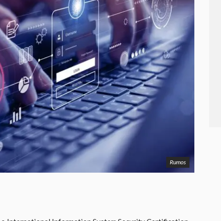
Rumos