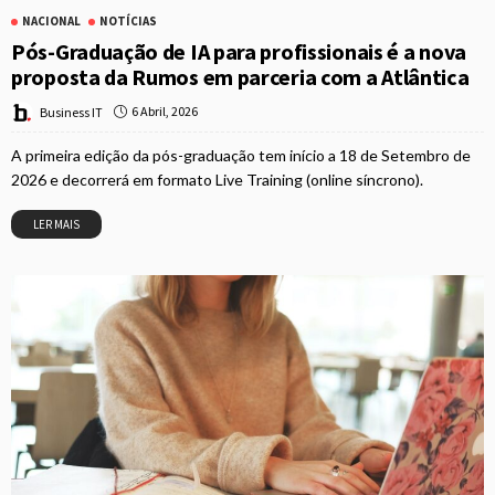
NACIONAL
NOTÍCIAS
Pós-Graduação de IA para profissionais é a nova
proposta da Rumos em parceria com a Atlântica
6 Abril, 2026
Business IT
A primeira edição da pós-graduação tem início a 18 de Setembro de
2026 e decorrerá em formato Live Training (online síncrono).
LER MAIS