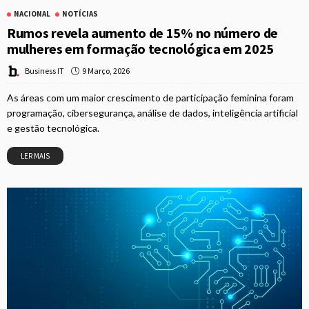
NACIONAL
NOTÍCIAS
Rumos revela aumento de 15% no número de
mulheres em formação tecnológica em 2025
9 Março, 2026
Business IT
As áreas com um maior crescimento de participação feminina foram
programação, cibersegurança, análise de dados, inteligência artificial
e gestão tecnológica.
LER MAIS