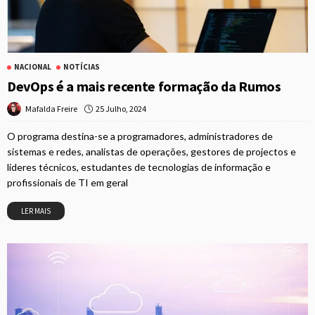
NACIONAL
NOTÍCIAS
DevOps é a mais recente formação da Rumos
25 Julho, 2024
Mafalda Freire
O programa destina-se a programadores, administradores de
sistemas e redes, analistas de operações, gestores de projectos e
líderes técnicos, estudantes de tecnologias de informação e
profissionais de TI em geral
LER MAIS