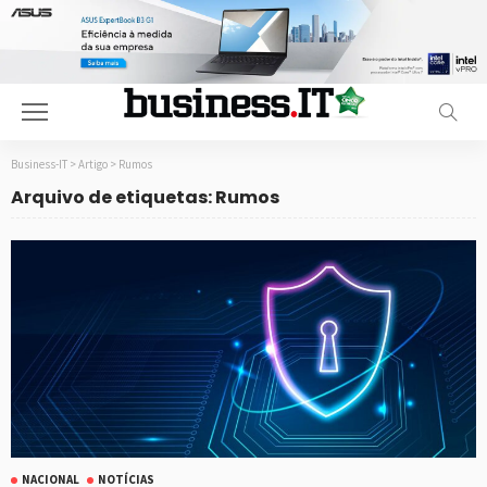
Business-IT
>
Artigo
>
Rumos
Arquivo de etiquetas: Rumos
NACIONAL
NOTÍCIAS