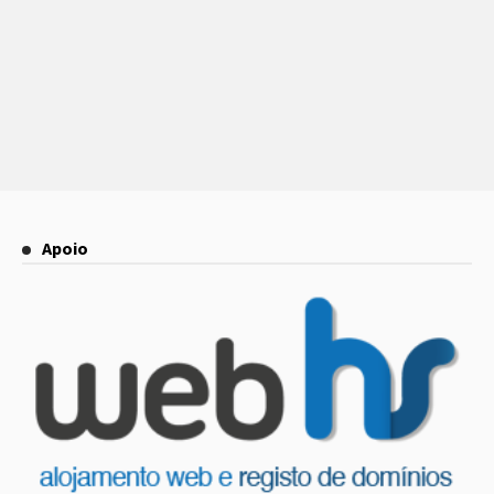
Apoio