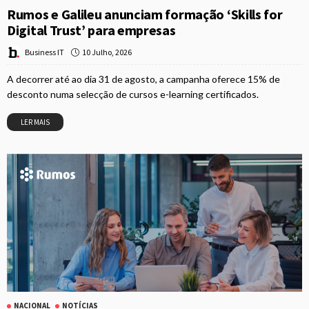
Rumos e Galileu anunciam formação ‘Skills for
Digital Trust’ para empresas
10 Julho, 2026
Business IT
A decorrer até ao dia 31 de agosto, a campanha oferece 15% de
desconto numa selecção de cursos e-learning certificados.
LER MAIS
NACIONAL
NOTÍCIAS