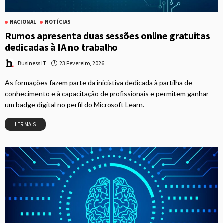
NACIONAL
NOTÍCIAS
Rumos apresenta duas sessões online gratuitas
dedicadas à IA no trabalho
23 Fevereiro, 2026
Business IT
As formações fazem parte da iniciativa dedicada à partilha de
conhecimento e à capacitação de profissionais e permitem ganhar
um badge digital no perfil do Microsoft Learn.
LER MAIS