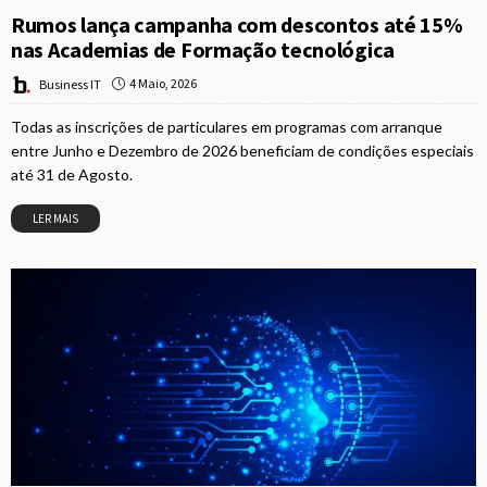
Rumos lança campanha com descontos até 15%
nas Academias de Formação tecnológica
4 Maio, 2026
Business IT
Todas as inscrições de particulares em programas com arranque
entre Junho e Dezembro de 2026 beneficiam de condições especiais
até 31 de Agosto.
LER MAIS