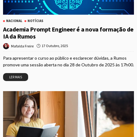
NACIONAL
NOTÍCIAS
Academia Prompt Engineer é a nova formação de
IA da Rumos
17 Outubro, 2025
Mafalda Freire
Para apresentar o curso ao público e esclarecer dúvidas, a Rumos
promove uma sessão aberta no dia 28 de Outubro de 2025 às 17h00.
LER MAIS