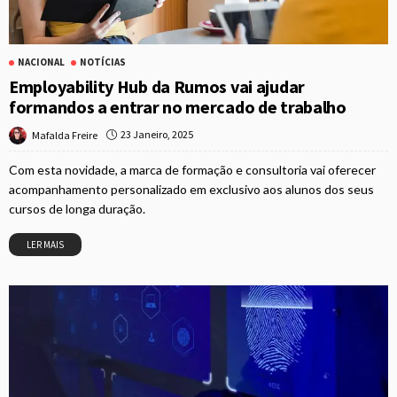
NACIONAL
NOTÍCIAS
Employability Hub da Rumos vai ajudar
formandos a entrar no mercado de trabalho
23 Janeiro, 2025
Mafalda Freire
Com esta novidade, a marca de formação e consultoria vai oferecer
acompanhamento personalizado em exclusivo aos alunos dos seus
cursos de longa duração.
LER MAIS