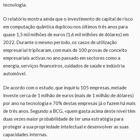
tecnologia.
O relatório mostra ainda que o investimento de capital de risco
em computação quântica duplicou nos últimos três anos para
quase 1,5 mil milhões de euros (1,6 mil milhões de dólares) em
2022. Durante o mesmo período, os casos de utilização
empresarial triplicaram, com mais de 100 provas de conceito
empresariais activas no ano passado em sectores como a
energia, serviços financeiros, cuidados de saúde e indústria
automóvel.
De acordo com o estudo, que inquiriu 105 empresas, metade
investe cerca de 1 milhão de euros (mais de 1 milhão de dólares)
por ano na tecnologia e 70% destas empresas já o fazem há mais
de três anos. Segundo a BCG, «quem gasta acima deste nível têm
duas vezes maior probabilidade de ter uma estratégia para
proteger a sua propriedade intelectual e desenvolver as suas
capacidades internas.