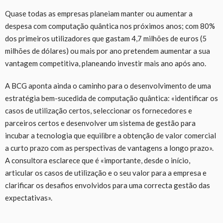
Quase todas as empresas planeiam manter ou aumentar a
despesa com computação quântica nos próximos anos; com 80%
dos primeiros utilizadores que gastam 4,7 milhões de euros (5
milhões de dólares) ou mais por ano pretendem aumentar a sua
vantagem competitiva, planeando investir mais ano após ano.
A BCG aponta ainda o caminho para o desenvolvimento de uma
estratégia bem-sucedida de computação quântica: «identificar os
casos de utilização certos, seleccionar os fornecedores e
parceiros certos e desenvolver um sistema de gestão para
incubar a tecnologia que equilibre a obtenção de valor comercial
a curto prazo com as perspectivas de vantagens a longo prazo».
A consultora esclarece que é «importante, desde o início,
articular os casos de utilização e o seu valor para a empresa e
clarificar os desafios envolvidos para uma correcta gestão das
expectativas».