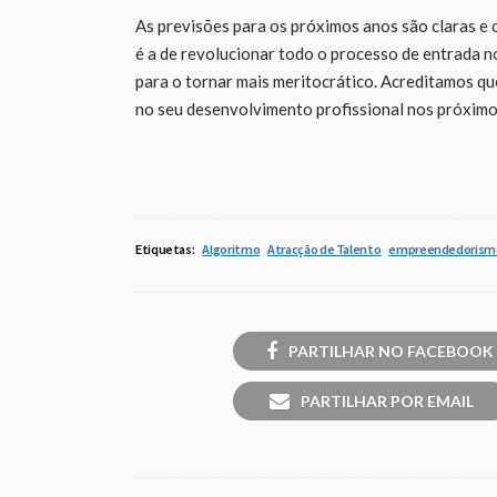
As previsões para os próximos anos são claras e
é a de revolucionar todo o processo de entrada 
para o tornar mais meritocrático. Acreditamos qu
no seu desenvolvimento profissional nos próximo
Etiquetas:
Algoritmo
Atracção de Talento
empreendedorism
PARTILHAR NO FACEBOOK
PARTILHAR POR EMAIL