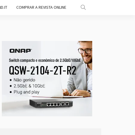
D.IT
COMPRAR A REVISTA ONLINE