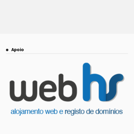
Apoio