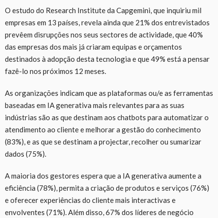
O estudo do Research Institute da Capgemini, que inquiriu mil
empresas em 13 países, revela ainda que 21% dos entrevistados
prevêem disrupções nos seus sectores de actividade, que 40%
das empresas dos mais já criaram equipas e orçamentos
destinados à adopção desta tecnologia e que 49% está a pensar
fazê-lo nos próximos 12 meses.
As organizações indicam que as plataformas ou/e as ferramentas
baseadas em IA generativa mais relevantes para as suas
indústrias são as que destinam aos chatbots para automatizar o
atendimento ao cliente e melhorar a gestão do conhecimento
(83%), e as que se destinam a projectar, recolher ou sumarizar
dados (75%).
A maioria dos gestores espera que a IA generativa aumente a
eficiência (78%), permita a criação de produtos e serviços (76%)
e oferecer experiências do cliente mais interactivas e
envolventes (71%). Além disso, 67% dos líderes de negócio