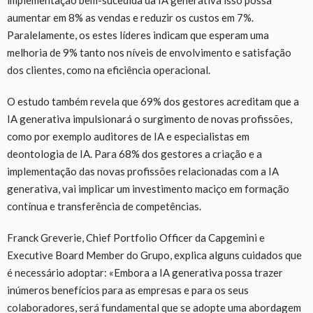
aumentar em 8% as vendas e reduzir os custos em 7%.
Paralelamente, os estes líderes indicam que esperam uma
melhoria de 9% tanto nos níveis de envolvimento e satisfação
dos clientes, como na eficiência operacional.
O estudo também revela que 69% dos gestores acreditam que a
IA generativa impulsionará o surgimento de novas profissões,
como por exemplo auditores de IA e especialistas em
deontologia de IA. Para 68% dos gestores a criação e a
implementação das novas profissões relacionadas com a IA
generativa, vai implicar um investimento maciço em formação
contínua e transferência de competências.
Franck Greverie, Chief Portfolio Officer da Capgemini e
Executive Board Member do Grupo, explica alguns cuidados que
é necessário adoptar: «Embora a IA generativa possa trazer
inúmeros benefícios para as empresas e para os seus
colaboradores, será fundamental que se adopte uma abordagem