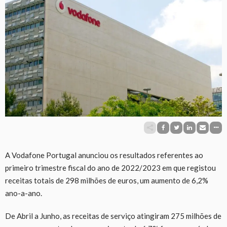
A Vodafone Portugal anunciou os resultados referentes ao
primeiro trimestre fiscal do ano de 2022/2023 em que registou
receitas totais de 298 milhões de euros, um aumento de 6,2%
ano-a-ano.
De Abril a Junho, as receitas de serviço atingiram 275 milhões de