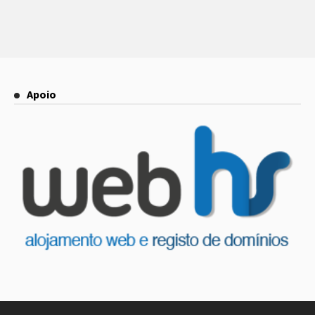
Apoio