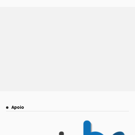
Apoio