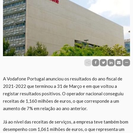
A Vodafone Portugal anunciou os resultados do ano fiscal de
2021-2022 que terminou a 31 de Março e em que voltou a
registar resultados positivos. O operador nacional conseguiu
receitas de 1,160 milhões de euros, o que corresponde a um
aumento de 7% em relação ao ano anterior.
Já ao nível das receitas de serviços, a empresa teve também bom
desempenho com 1,061 milhões de euros, o que representa um