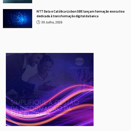
NTT Data e Católica-Lisbon SBE lançam formação executiva
dedicada à transformação digital da banca
30 Julho, 2026