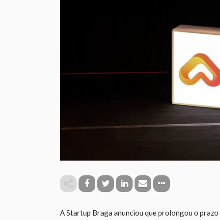
A Startup Braga anunciou que prolongou o prazo 