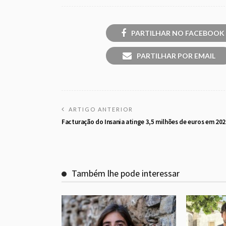
PARTILHAR NO FACEBOOK
PARTILHAR POR EMAIL
ARTIGO ANTERIOR
Facturação do Insania atinge 3,5 milhões de euros em 202
Também lhe pode interessar