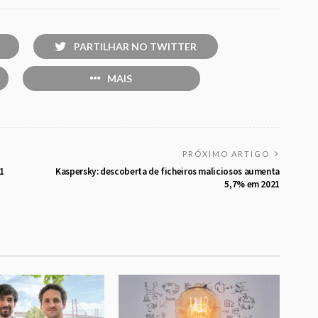
PARTILHAR NO TWITTER
MAIS
PRÓXIMO ARTIGO
1
Kaspersky: descoberta de ficheiros maliciosos aumenta
5,7% em 2021