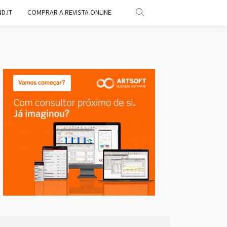
D.IT
COMPRAR A REVISTA ONLINE