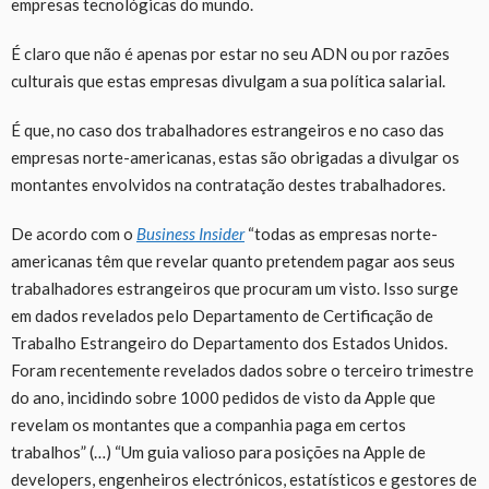
empresas tecnológicas do mundo.
É claro que não é apenas por estar no seu ADN ou por razões
culturais que estas empresas divulgam a sua política salarial.
É que, no caso dos trabalhadores estrangeiros e no caso das
empresas norte-americanas, estas são obrigadas a divulgar os
montantes envolvidos na contratação destes trabalhadores.
De acordo com o
Business Insider
“todas as empresas norte-
americanas têm que revelar quanto pretendem pagar aos seus
trabalhadores estrangeiros que procuram um visto. Isso surge
em dados revelados pelo Departamento de Certificação de
Trabalho Estrangeiro do Departamento dos Estados Unidos.
Foram recentemente revelados dados sobre o terceiro trimestre
do ano, incidindo sobre 1000 pedidos de visto da Apple que
revelam os montantes que a companhia paga em certos
trabalhos” (…) “Um guia valioso para posições na Apple de
developers, engenheiros electrónicos, estatísticos e gestores de