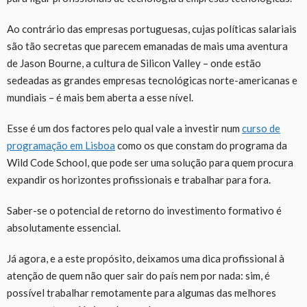
Ao contrário das empresas portuguesas, cujas políticas salariais
são tão secretas que parecem emanadas de mais uma aventura
de Jason Bourne, a cultura de Silicon Valley – onde estão
sedeadas as grandes empresas tecnológicas norte-americanas e
mundiais – é mais bem aberta a esse nível.
Esse é um dos factores pelo qual vale a investir num
curso de
programação em Lisboa
como os que constam do programa da
Wild Code School, que pode ser uma solução para quem procura
expandir os horizontes profissionais e trabalhar para fora.
Saber-se o potencial de retorno do investimento formativo é
absolutamente essencial.
Já agora, e a este propósito, deixamos uma dica profissional à
atenção de quem não quer sair do país nem por nada: sim, é
possível trabalhar remotamente para algumas das melhores