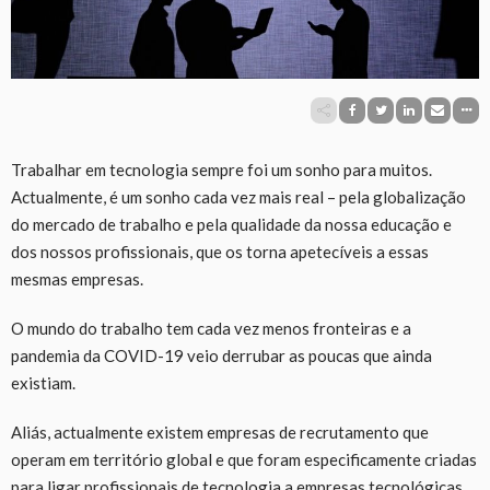
Trabalhar em tecnologia sempre foi um sonho para muitos.
Actualmente, é um sonho cada vez mais real – pela globalização
do mercado de trabalho e pela qualidade da nossa educação e
dos nossos profissionais, que os torna apetecíveis a essas
mesmas empresas.
O mundo do trabalho tem cada vez menos fronteiras e a
pandemia da COVID-19 veio derrubar as poucas que ainda
existiam.
Aliás, actualmente existem empresas de recrutamento que
operam em território global e que foram especificamente criadas
para ligar profissionais de tecnologia a empresas tecnológicas.