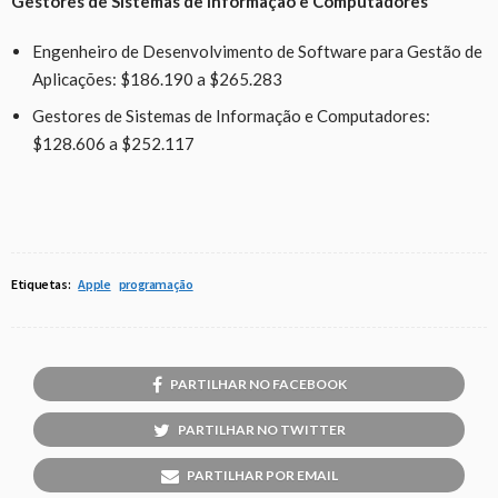
Gestores de Sistemas de Informação e Computadores
Engenheiro de Desenvolvimento de Software para Gestão de
Aplicações: $186.190 a $265.283
Gestores de Sistemas de Informação e Computadores:
$128.606 a $252.117
Etiquetas:
Apple
programação
PARTILHAR NO FACEBOOK
PARTILHAR NO TWITTER
PARTILHAR POR EMAIL