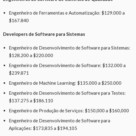
Engenheiro de Ferramentas e Automatização: $129.000 a
$167.840
Developers de Software para Sistemas
Engenheiro de Desenvolvimento de Software para Sistemas:
$128.200 a $220.000
Engenheiro de Desenvolvimento de Software: $132.000 a
$239.871
Engenheiro de Machine Learning: $135.000 a $250.000
Engenheiro de Desenvolvimento de Software para Testes:
$137.275 a $186.110
Engenheiro de Produção de Serviços: $150,000 a $160,000
Engenheiro de Desenvolvimento de Software para
Aplicações: $173,835 a $194,105