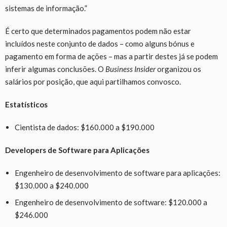
sistemas de informação.”
É certo que determinados pagamentos podem não estar
incluídos neste conjunto de dados – como alguns bónus e
pagamento em forma de ações – mas a partir destes já se podem
inferir algumas conclusões. O
Business Insider
organizou os
salários por posição, que aqui partilhamos convosco.
Estatísticos
Cientista de dados: $160.000 a $190.000
Developers de Software para Aplicações
Engenheiro de desenvolvimento de software para aplicações:
$130.000 a $240.000
Engenheiro de desenvolvimento de software: $120.000 a
$246.000