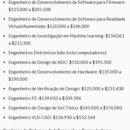
Engenheiro de Desenvolvimento de Software para Firmware:
$125,000 a $205,108
Engenheiro de Desenvolvimento de Software para Realidade
Virtual/Aumentada: $120,000 a $246,000
Engenheiro de Investigação em Machine Iearning: $154,061
a $211,300
Engenheiros Eletrónicos (não inclui computadores):
Engenheiro de Design de ASIC: $110.000 a $195.500
Engenheiro de Desenvolvimento de Hardware: $135.000 a
$190.000
Engenheiro de Verificação de Design: $125.000 a $231.438
Engenheiro FE: $139.050 a $209.396
Engenheiro de Design de SoC Físico: $145.000 a $176.000
Engenheiro VLSI CAD: $136.930 a $152.144