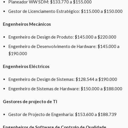
Planeador WW SDM: $133.770 a $155.000
Gestor de Licenciamento Estratégico: $115.000 a $150.000
Engenheiros Mecânicos
Engenheiro de Design de Produto: $145.000 a $220.000
Engenheiro de Desenvolvimento de Hardware: $145.000 a
$190.000
Engenheiros Eléctricos
Engenheiro de Design de Sistemas: $128.544 a $190.000
Engenheiro de Sistemas de Hardware: $150.000 a $188.000
Gestores de projecto de TI
Gestor de Projecto de Engenharia: $153.600 a $188.739
Engenheiros de Software de Controlo de Qualidade