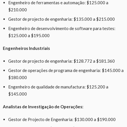
Engenheiro de ferramentas e automação: $125.000 a
$210.000
Gestor de projecto de engenharia: $135.000 a $215.000
Engenheiro de desenvolvimento de software para testes:
$125.000 a $195.000
Engenheiros Industriais
Gestor de projecto de engenharia: $128.772 a $181.360
Gestor de operações de programa de engenharia: $145.000 a
$180.000
Engenheiro de qualidade de manufactura: $125.200 a
$145.000
Analistas de Investigação de Operações:
Gestor de Projecto de Engenharia: $130.000 a $190.000