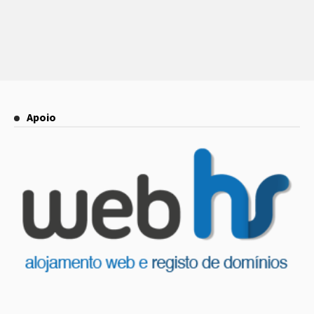
Apoio