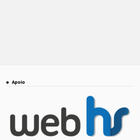
Apoio