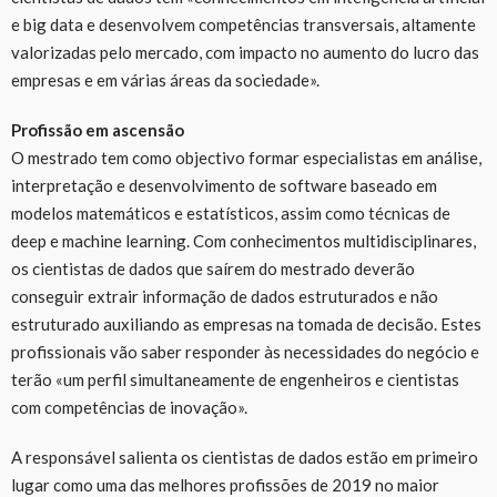
e big data e desenvolvem competências transversais, altamente
valorizadas pelo mercado, com impacto no aumento do lucro das
empresas e em várias áreas da sociedade».
Profissão em ascensão
O mestrado tem como objectivo formar especialistas em análise,
interpretação e desenvolvimento de software baseado em
modelos matemáticos e estatísticos, assim como técnicas de
deep e machine learning. Com conhecimentos multidisciplinares,
os cientistas de dados que saírem do mestrado deverão
conseguir extrair informação de dados estruturados e não
estruturado auxiliando as empresas na tomada de decisão. Estes
profissionais vão saber responder às necessidades do negócio e
terão «um perfil simultaneamente de engenheiros e cientistas
com competências de inovação».
A responsável salienta os cientistas de dados estão em primeiro
lugar como uma das melhores profissões de 2019 no maior