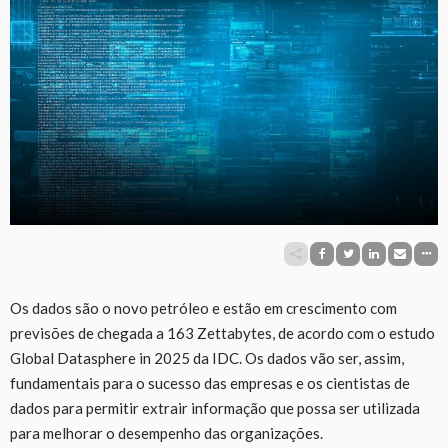
Os dados são o novo petróleo e estão em crescimento com
previsões de chegada a 163 Zettabytes, de acordo com o estudo
Global Datasphere in 2025 da IDC. Os dados vão ser, assim,
fundamentais para o sucesso das empresas e os cientistas de
dados para permitir extrair informação que possa ser utilizada
para melhorar o desempenho das organizações.