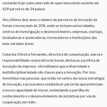
contando hoje como uma rede de open innovation assente em
429 parceiros de 34 países.
Nos últimos dois anos o número de parceiros de inovação da
Sonae cresceu mais de 20%, onde se incluem universidades,
centros de investigação e desenvolvimento, empresas, startups,
incubadoras e aceleradoras, fornecedores e instituições das
mais variadas áreas.
Catarina Oliveira Fernandes, directora de comunicação, marca e
responsabilidade corporativa da Sonae, destacou a política de
inovação da empresa: «Acreditamos que a diversidade e
multidisciplinariedade são chaves para a inovação. Por isso,
investimos nas pessoas, que estão no centro da nossa estratégia
de inovação, e procuramos estabelecer parcerias que potenciam
a nossa capacidade de inovar, estimulando a partilha do
conhecimento e o desenvolvimento de iniciativas por via de
cooperação em rede».