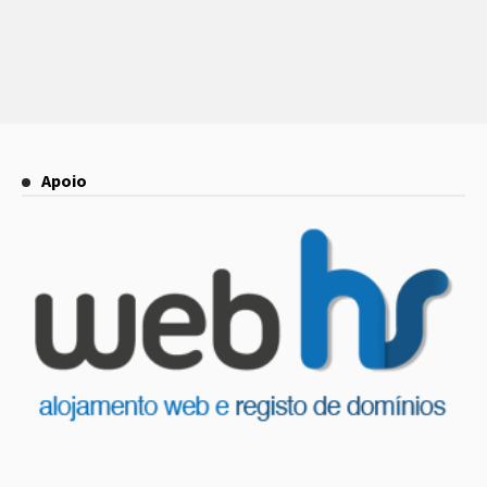
Apoio