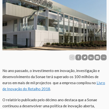
No ano passado, o investimento em inovação, investigação e
desenvolvimento da Sonae terá superado os 100 milhões de
euros em mais de mil projectos que a empresa compilou no
Livro
de Inovação do Retalho 2018
.
O relatório publicado pelo décimo ano destaca que a Sonae
continuou a desenvolver uma política de inovação aberta,