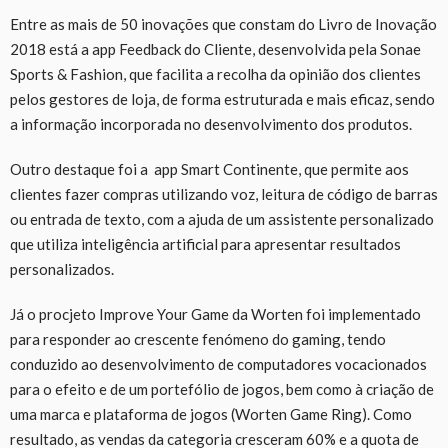
Entre as mais de 50 inovações que constam do Livro de Inovação
2018 está a app Feedback do Cliente, desenvolvida pela Sonae
Sports & Fashion, que facilita a recolha da opinião dos clientes
pelos gestores de loja, de forma estruturada e mais eficaz, sendo
a informação incorporada no desenvolvimento dos produtos.
Outro destaque foi a app Smart Continente, que permite aos
clientes fazer compras utilizando voz, leitura de código de barras
ou entrada de texto, com a ajuda de um assistente personalizado
que utiliza inteligência artificial para apresentar resultados
personalizados.
Já o procjeto Improve Your Game da Worten foi implementado
para responder ao crescente fenómeno do gaming, tendo
conduzido ao desenvolvimento de computadores vocacionados
para o efeito e de um portefólio de jogos, bem como à criação de
uma marca e plataforma de jogos (Worten Game Ring). Como
resultado, as vendas da categoria cresceram 60% e a quota de