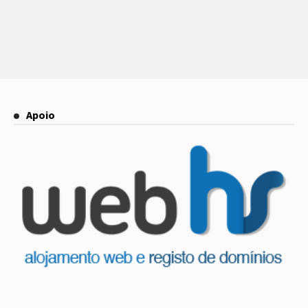
Apoio