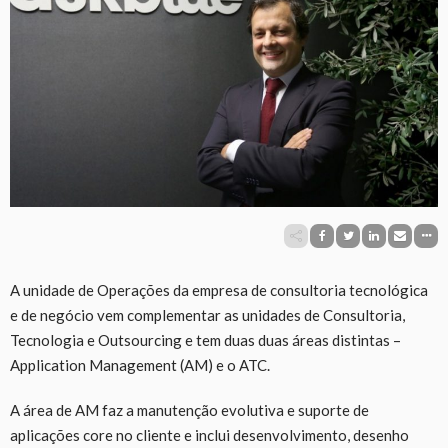
A unidade de Operações da empresa de consultoria tecnológica
e de negócio vem complementar as unidades de Consultoria,
Tecnologia e Outsourcing e tem duas duas áreas distintas –
Application Management (AM) e o ATC.
A área de AM faz a manutenção evolutiva e suporte de
aplicações core no cliente e inclui desenvolvimento, desenho