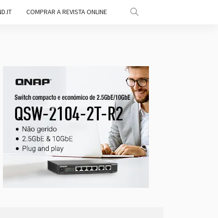
D.IT
COMPRAR A REVISTA ONLINE