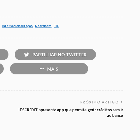
internacionalização
Nearshore
TIC
PARTILHAR NO TWITTER
MAIS
PRÓXIMO ARTIGO
ITSCREDIT apresenta app que permite gerir créditos sem ir
ao banco