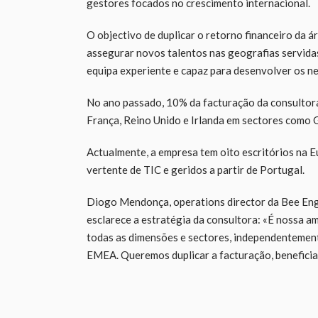
gestores focados no crescimento internacional.
O objectivo de duplicar o retorno financeiro da 
assegurar novos talentos nas geografias servida
equipa experiente e capaz para desenvolver os ne
No ano passado, 10% da facturação da consultora 
França, Reino Unido e Irlanda em sectores como 
Actualmente, a empresa tem oito escritórios na E
vertente de TIC e geridos a partir de Portugal.
Diogo Mendonça, operations director da Bee Eng
esclarece a estratégia da consultora: «É nossa 
todas as dimensões e sectores, independentement
EMEA. Queremos duplicar a facturação, beneficia