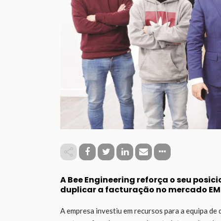
A Bee Engineering reforça o seu posic
duplicar a facturação no mercado EM
A empresa investiu em recursos para a equipa de