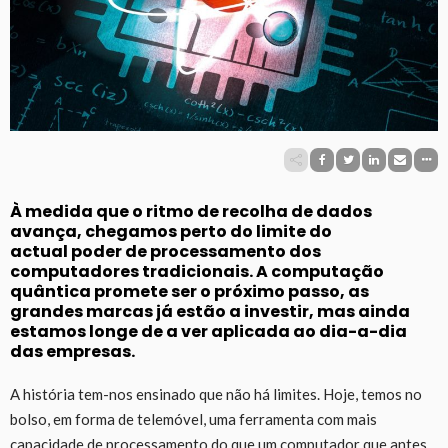
À medida que o ritmo de recolha de dados
avança, chegamos perto do limite do
actual poder de processamento dos
computadores tradicionais. A computação
quântica promete ser o próximo passo, as
grandes marcas já estão a investir, mas ainda
estamos longe de a ver aplicada ao dia-a-dia
das empresas.
A história tem-nos ensinado que não há limites. Hoje, temos no
bolso, em forma de telemóvel, uma ferramenta com mais
capacidade de processamento do que um computador que antes