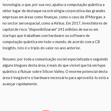
tecnologia, o que, por sua vez, ajudou a computação quântica a
obter lugar de destaque na estratégia corporativa das grandes
empresas em áreas como finanças, como o caso da JPMorgan, e
no sector aeroespacial, como a Airbus. Em 2017, investidores de
capital de risco “disponibilizaram” 241 milhões de euros em
startups que trabalham com hardware ou software de
computação quântica em todo o mundo, de acordo com a CB
Insights. Isto é o triplo do valor no ano anterior.
Resumo: por toda a comunicação social especializada e seguindo
alguns blogues desta área, é mais do que visível que há um hype
quântico a flutuar sobre Silicon Valley. O enorme potencial desta
área é inegável e o hardware necessário para aproveitá-lo está a
avançar rapidamente.