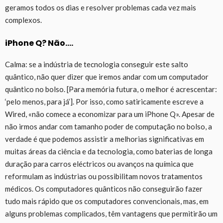
geramos todos os dias e resolver problemas cada vez mais
complexos.
iPhone Q? Não….
Calma: se a indústria de tecnologia conseguir este salto
quântico, não quer dizer que iremos andar com um computador
quântico no bolso. [Para memória futura, o melhor é acrescentar:
‘pelo menos, para já’]. Por isso, como satiricamente escreve a
Wired, «não comece a economizar para um iPhone Q». Apesar de
não irmos andar com tamanho poder de computação no bolso, a
verdade é que podemos assistir a melhorias significativas em
muitas áreas da ciência e da tecnologia, como baterias de longa
duração para carros eléctricos ou avanços na química que
reformulam as indústrias ou possibilitam novos tratamentos
médicos. Os computadores quânticos não conseguirão fazer
tudo mais rápido que os computadores convencionais, mas, em
alguns problemas complicados, têm vantagens que permitirão um