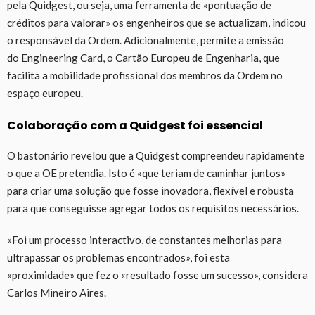
pela Quidgest, ou seja, uma ferramenta de «pontuação de
créditos para valorar» os engenheiros que se actualizam, indicou
o responsável da Ordem. Adicionalmente, permite a emissão
do Engineering Card, o Cartão Europeu de Engenharia, que
facilita a mobilidade profissional dos membros da Ordem no
espaço europeu.
Colaboração com a Quidgest foi essencial
O bastonário revelou que a Quidgest compreendeu rapidamente
o que a OE pretendia. Isto é «que teriam de caminhar juntos»
para criar uma solução que fosse inovadora, flexível e robusta
para que conseguisse agregar todos os requisitos necessários.
«Foi um processo interactivo, de constantes melhorias para
ultrapassar os problemas encontrados», foi esta
«proximidade» que fez o «resultado fosse um sucesso», considera
Carlos Mineiro Aires.