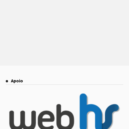
Apoio