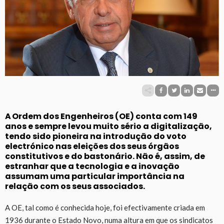
A Ordem dos Engenheiros (OE) conta com 149
anos e sempre levou muito sério a digitalização,
tendo sido pioneira na introdução do voto
electrónico nas eleições dos seus órgãos
constitutivos e do bastonário. Não é, assim, de
estranhar que a tecnologia e a inovação
assumam uma particular importância na
relação com os seus associados.
A OE, tal como é conhecida hoje, foi efectivamente criada em
1936 durante o Estado Novo, numa altura em que os sindicatos