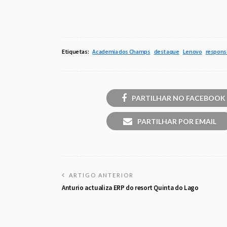
Etiquetas:
Academia dos Champs
destaque
Lenovo
responsa
PARTILHAR NO FACEBOOK
PARTILHAR POR EMAIL
ARTIGO ANTERIOR
Anturio actualiza ERP do resort Quinta do Lago