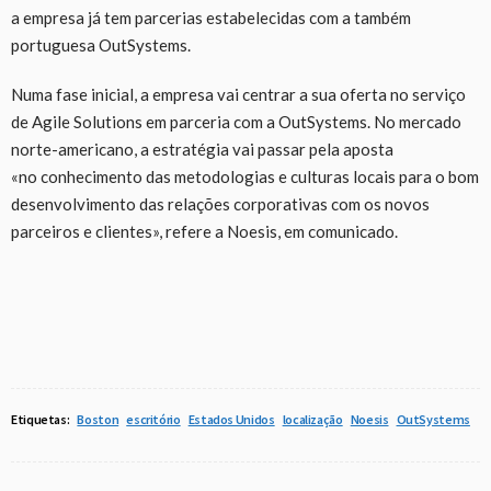
a empresa já tem parcerias estabelecidas com a também
portuguesa OutSystems.
Numa fase inicial, a empresa vai centrar a sua oferta no serviço
de Agile Solutions em parceria com a OutSystems. No mercado
norte-americano, a estratégia vai passar pela aposta
«no conhecimento das metodologias e culturas locais para o bom
desenvolvimento das relações corporativas com os novos
parceiros e clientes», refere a Noesis, em comunicado.
Etiquetas:
Boston
escritório
Estados Unidos
localização
Noesis
OutSystems