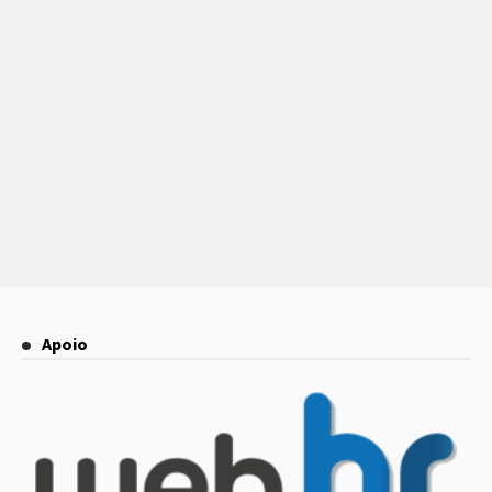
Apoio