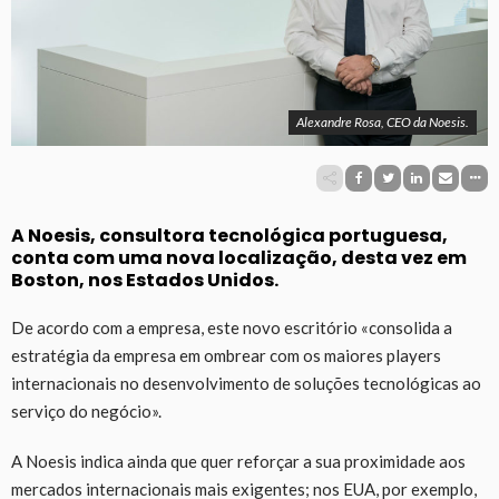
Alexandre Rosa, CEO da Noesis.
A Noesis, consultora tecnológica portuguesa,
conta com uma nova localização, desta vez em
Boston, nos Estados Unidos.
De acordo com a empresa, este novo escritório «consolida a
estratégia da empresa em ombrear com os maiores players
internacionais no desenvolvimento de soluções tecnológicas ao
serviço do negócio».
A Noesis indica ainda que quer reforçar a sua proximidade aos
mercados internacionais mais exigentes; nos EUA, por exemplo,