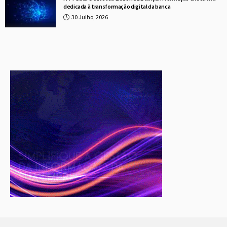
dedicada à transformação digital da banca
30 Julho, 2026