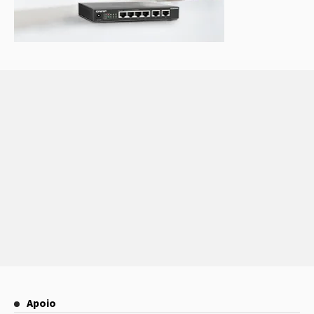
Apoio