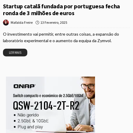
Startup catalã fundada por portuguesa fecha
ronda de 3 milhões de euros
13 Fevereiro, 2025
Mafalda Freire
O investimento vai permitir, entre outras coisas, a expansão do
laboratório experimental e o aumento da equipa da Zymvol.
LER MAIS