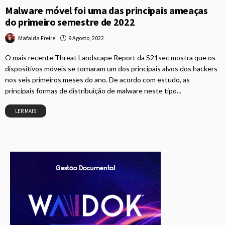
Malware móvel foi uma das principais ameaças
do primeiro semestre de 2022
9 Agosto, 2022
Mafalda Freire
O mais recente Threat Landscape Report da S21sec mostra que os
dispositivos móveis se tornaram um dos principais alvos dos hackers
nos seis primeiros meses do ano. De acordo com estudo, as
principais formas de distribuição de malware neste tipo...
LER MAIS