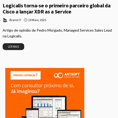
Logicalis torna-se o primeiro parceiro global da
Cisco a lançar XDR as a Service
19 Maio, 2025
Brand.IT
Artigo de opinião de Pedro Morgado, Managed Services Sales Lead
na Logicalis.
LER MAIS