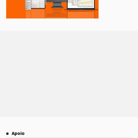
Apoio