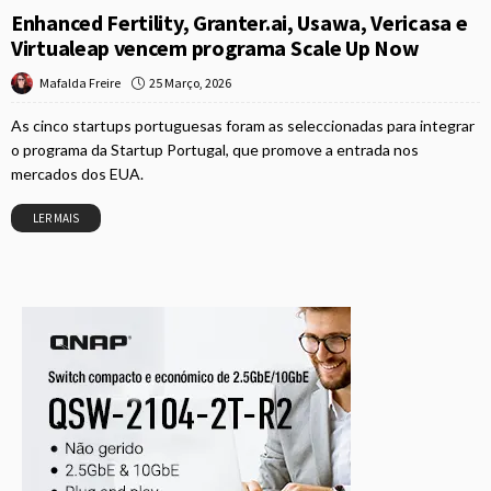
Enhanced Fertility, Granter.ai, Usawa, Vericasa e
Virtualeap vencem programa Scale Up Now
25 Março, 2026
Mafalda Freire
As cinco startups portuguesas foram as seleccionadas para integrar
o programa da Startup Portugal, que promove a entrada nos
mercados dos EUA.
LER MAIS