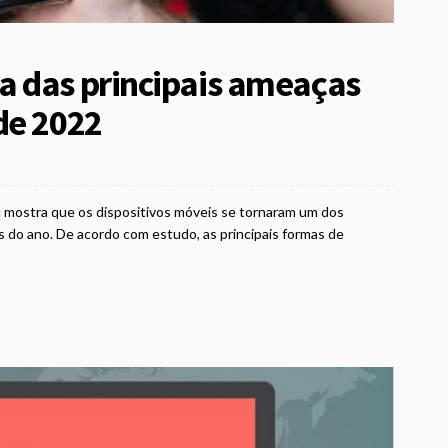
a das principais ameaças
de 2022
mostra que os dispositivos móveis se tornaram um dos
s do ano. De acordo com estudo, as principais formas de