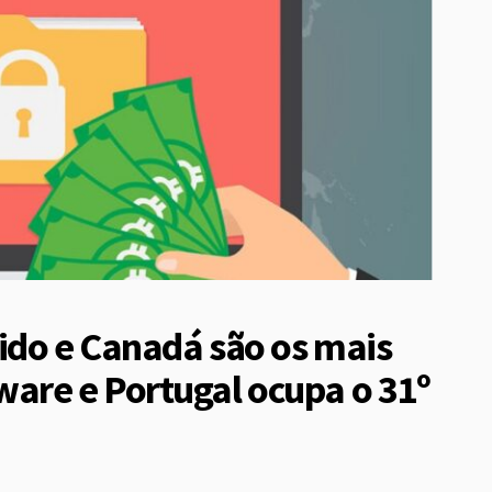
ido e Canadá são os mais
are e Portugal ocupa o 31º