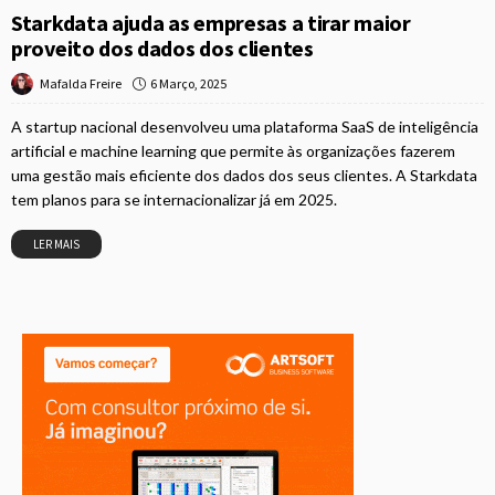
Starkdata ajuda as empresas a tirar maior
proveito dos dados dos clientes
6 Março, 2025
Mafalda Freire
A startup nacional desenvolveu uma plataforma SaaS de inteligência
artificial e machine learning que permite às organizações fazerem
uma gestão mais eficiente dos dados dos seus clientes. A Starkdata
tem planos para se internacionalizar já em 2025.
LER MAIS