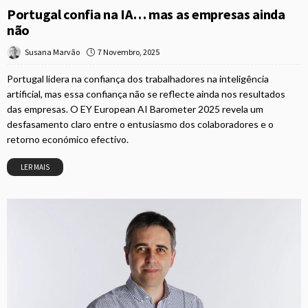
Portugal confia na IA… mas as empresas ainda
não
7 Novembro, 2025
Susana Marvão
Portugal lidera na confiança dos trabalhadores na inteligência
artificial, mas essa confiança não se reflecte ainda nos resultados
das empresas. O EY European AI Barometer 2025 revela um
desfasamento claro entre o entusiasmo dos colaboradores e o
retorno económico efectivo.
LER MAIS