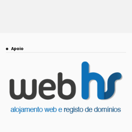
Apoio