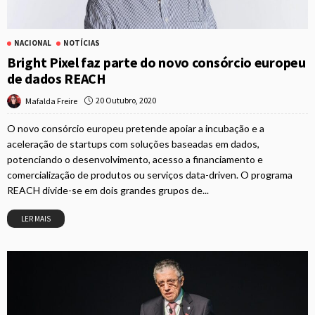
NACIONAL
NOTÍCIAS
Bright Pixel faz parte do novo consórcio europeu
de dados REACH
20 Outubro, 2020
Mafalda Freire
O novo consórcio europeu pretende apoiar a incubação e a
aceleração de startups com soluções baseadas em dados,
potenciando o desenvolvimento, acesso a financiamento e
comercialização de produtos ou serviços data-driven. O programa
REACH divide-se em dois grandes grupos de...
LER MAIS