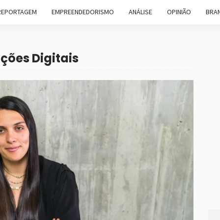
REPORTAGEM
EMPREENDEDORISMO
ANÁLISE
OPINIÃO
BRAN
ções Digitais