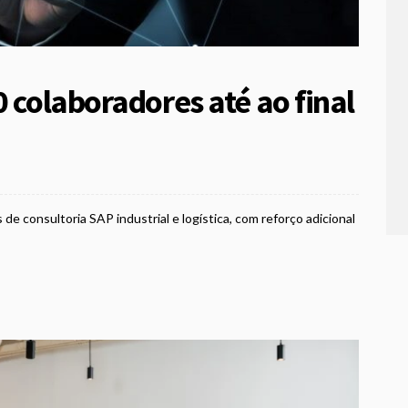
0 colaboradores até ao final
de consultoria SAP industrial e logística, com reforço adicional