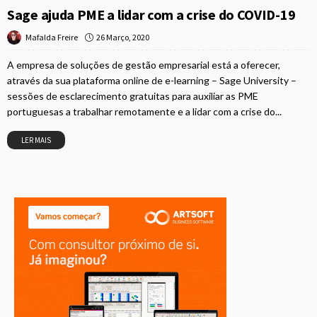
Sage ajuda PME a lidar com a crise do COVID-19
26 Março, 2020
Mafalda Freire
A empresa de soluções de gestão empresarial está a oferecer,
através da sua plataforma online de e-learning – Sage University –
sessões de esclarecimento gratuitas para auxiliar as PME
portuguesas a trabalhar remotamente e a lidar com a crise do...
LER MAIS