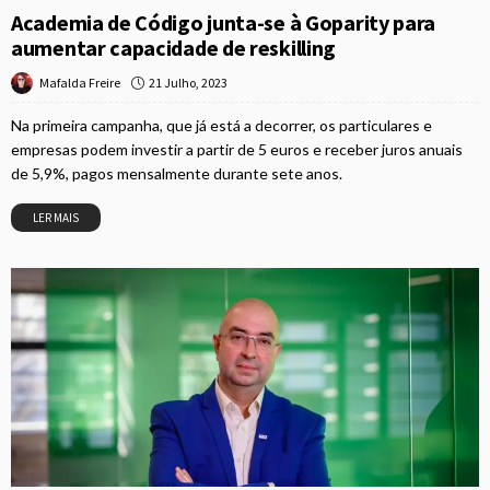
Academia de Código junta-se à Goparity para
aumentar capacidade de reskilling
21 Julho, 2023
Mafalda Freire
Na primeira campanha, que já está a decorrer, os particulares e
empresas podem investir a partir de 5 euros e receber juros anuais
de 5,9%, pagos mensalmente durante sete anos.
LER MAIS