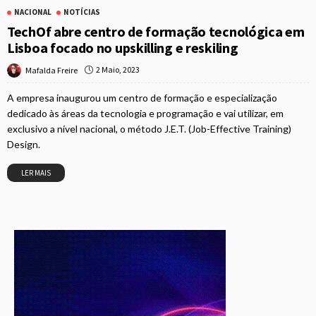
NACIONAL
NOTÍCIAS
TechOf abre centro de formação tecnológica em
Lisboa focado no upskilling e reskiling
2 Maio, 2023
Mafalda Freire
A empresa inaugurou um centro de formação e especialização
dedicado às áreas da tecnologia e programação e vai utilizar, em
exclusivo a nível nacional, o método J.E.T. (Job-Effective Training)
Design.
LER MAIS