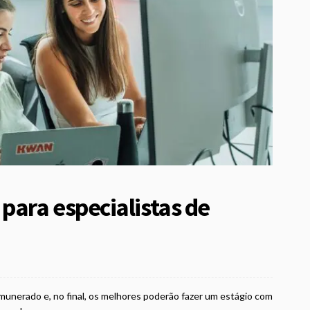
ara especialistas de
unerado e, no final, os melhores poderão fazer um estágio com