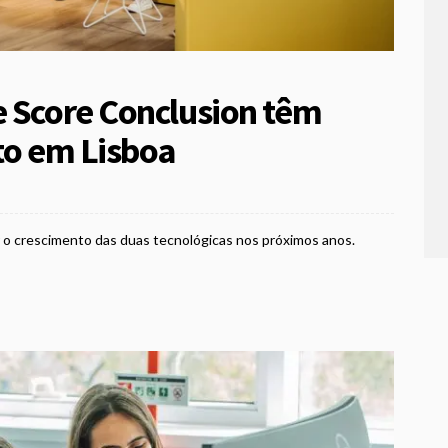
e Score Conclusion têm
nto em Lisboa
 o crescimento das duas tecnológicas nos próximos anos.