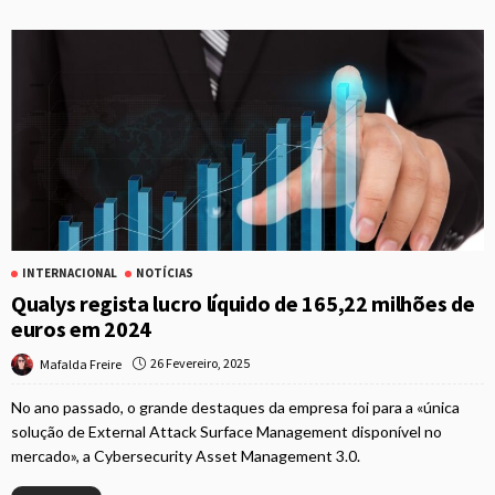
INTERNACIONAL
NOTÍCIAS
Qualys regista lucro líquido de 165,22 milhões de
euros em 2024
26 Fevereiro, 2025
Mafalda Freire
No ano passado, o grande destaques da empresa foi para a «única
solução de External Attack Surface Management disponível no
mercado», a Cybersecurity Asset Management 3.0.