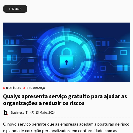
LER MAIS
NOTÍCIAS
SEGURANÇA
Qualys apresenta serviço gratuito para ajudar as
organizações a reduzir os riscos
13 Maio, 2024
Business IT
O novo serviço permite que as empresas acedam a posturas de risco
e planos de correção personalizados, em conformidade com as