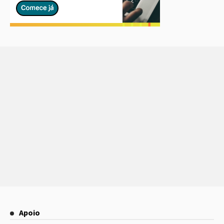
Apoio