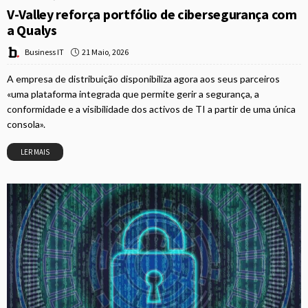
V-Valley reforça portfólio de cibersegurança com
a Qualys
21 Maio, 2026
Business IT
A empresa de distribuição disponibiliza agora aos seus parceiros
«uma plataforma integrada que permite gerir a segurança, a
conformidade e a visibilidade dos activos de TI a partir de uma única
consola».
LER MAIS