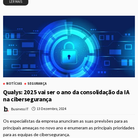
LER MAIS
NOTÍCIAS
SEGURANÇA
Qualys: 2025 vai ser o ano da consolidação da IA
na cibersegurança
13 Dezembro, 2024
Business IT
Os especialistas da empresa anunciram as suas previsões para as
principais ameaças no novo ano e enumeram as principais prioridades
para as equipas de cibersegurança.