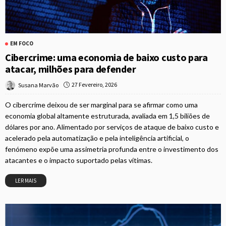
EM FOCO
Cibercrime: uma economia de baixo custo para
atacar, milhões para defender
27 Fevereiro, 2026
Susana Marvão
O cibercrime deixou de ser marginal para se afirmar como uma
economia global altamente estruturada, avaliada em 1,5 biliões de
dólares por ano. Alimentado por serviços de ataque de baixo custo e
acelerado pela automatização e pela inteligência artificial, o
fenómeno expõe uma assimetria profunda entre o investimento dos
atacantes e o impacto suportado pelas vítimas.
LER MAIS