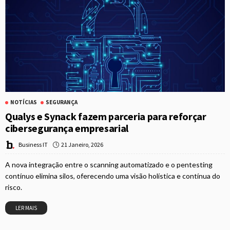
NOTÍCIAS
SEGURANÇA
Qualys e Synack fazem parceria para reforçar
cibersegurança empresarial
21 Janeiro, 2026
Business IT
A nova integração entre o scanning automatizado e o pentesting
contínuo elimina silos, oferecendo uma visão holística e contínua do
risco.
LER MAIS