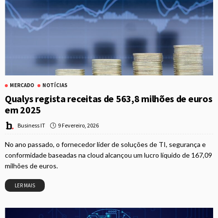
MERCADO
NOTÍCIAS
Qualys regista receitas de 563,8 milhões de euros
em 2025
9 Fevereiro, 2026
Business IT
No ano passado, o fornecedor líder de soluções de TI, segurança e
conformidade baseadas na cloud alcançou um lucro líquido de 167,09
milhões de euros.
LER MAIS