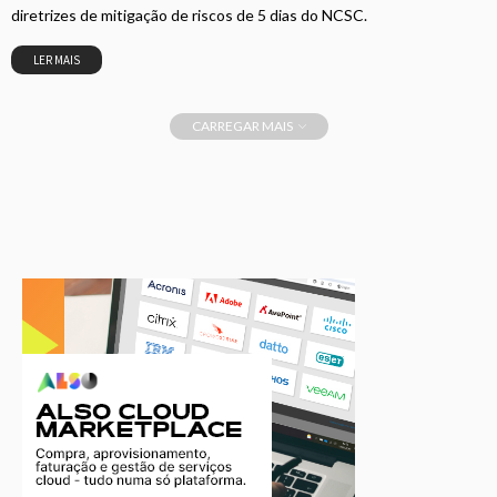
diretrizes de mitigação de riscos de 5 dias do NCSC.
LER MAIS
CARREGAR MAIS