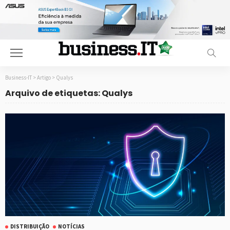
Business-IT
>
Artigo
>
Qualys
Arquivo de etiquetas: Qualys
DISTRIBUIÇÃO
NOTÍCIAS