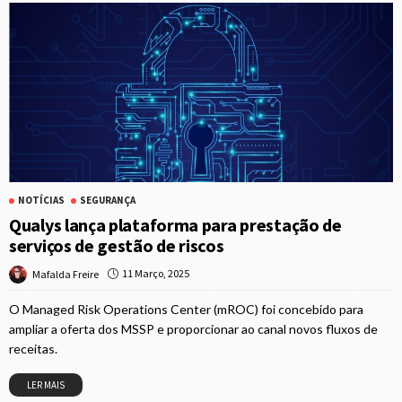
NOTÍCIAS
SEGURANÇA
Qualys lança plataforma para prestação de
serviços de gestão de riscos
11 Março, 2025
Mafalda Freire
O Managed Risk Operations Center (mROC) foi concebido para
ampliar a oferta dos MSSP e proporcionar ao canal novos fluxos de
receitas.
LER MAIS