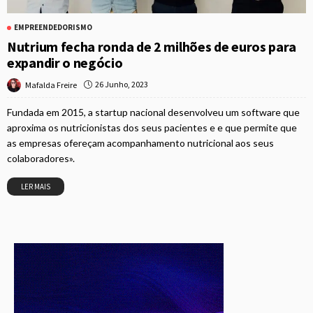
EMPREENDEDORISMO
Nutrium fecha ronda de 2 milhões de euros para
expandir o negócio
26 Junho, 2023
Mafalda Freire
Fundada em 2015, a startup nacional desenvolveu um software que
aproxima os nutricionistas dos seus pacientes e e que permite que
as empresas ofereçam acompanhamento nutricional aos seus
colaboradores».
LER MAIS