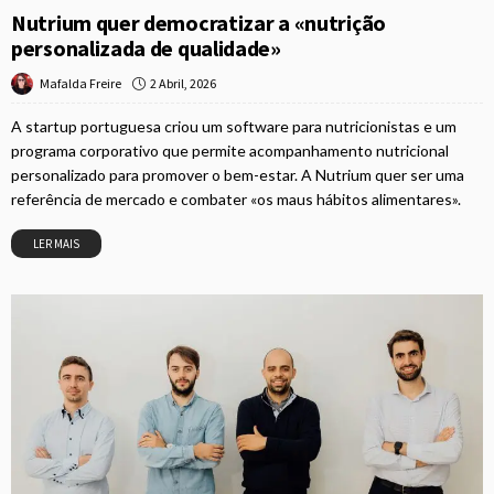
Nutrium quer democratizar a «nutrição
personalizada de qualidade»
2 Abril, 2026
Mafalda Freire
A startup portuguesa criou um software para nutricionistas e um
programa corporativo que permite acompanhamento nutricional
personalizado para promover o bem-estar. A Nutrium quer ser uma
referência de mercado e combater «os maus hábitos alimentares».
LER MAIS