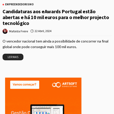
EMPREENDEDORISMO
Candidaturas aos eAwards Portugal estão
abertas e há 10 mil euros para o melhor projecto
tecnológico
22 Abril, 2024
Mafalda Freire
O vencedor nacional tem ainda a possibilidade de concorrer na final
global onde pode conseguir mais 100 mil euros.
LER MAIS