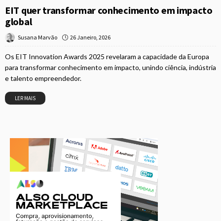
EIT quer transformar conhecimento em impacto
global
26 Janeiro, 2026
Susana Marvão
Os EIT Innovation Awards 2025 revelaram a capacidade da Europa
para transformar conhecimento em impacto, unindo ciência, indústria
e talento empreendedor.
LER MAIS