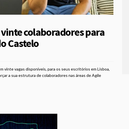
 vinte colaboradores para
do Castelo
m vinte vagas disponíveis, para os seus escritórios em Lisboa,
rçar a sua estrutura de colaboradores nas áreas de Agile