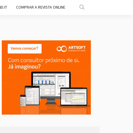
D.IT
COMPRAR A REVISTA ONLINE