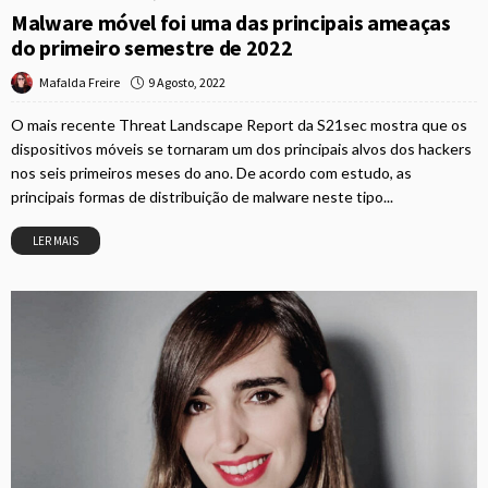
Malware móvel foi uma das principais ameaças
do primeiro semestre de 2022
9 Agosto, 2022
Mafalda Freire
O mais recente Threat Landscape Report da S21sec mostra que os
dispositivos móveis se tornaram um dos principais alvos dos hackers
nos seis primeiros meses do ano. De acordo com estudo, as
principais formas de distribuição de malware neste tipo...
LER MAIS