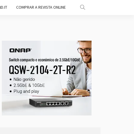
D.IT
COMPRAR A REVISTA ONLINE