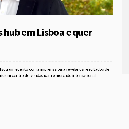
s hub em Lisboa e quer
lizou um evento com a imprensa para revelar os resultados de
briu um centro de vendas para o mercado internacional.