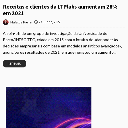
Receitas e clientes da LTPlabs aumentam 28%
em 2021
27 Junho, 2022
Mafalda Freire
A spin-off de um grupo de investigação da Universidade do
Porto/INESC TEC, criada em 2015 com o intuito de «dar poder às
decisões empresariais com base em modelos analíticos avançados»,
anunciou os resultados de 2021, em que registou um aumento...
LER MAIS