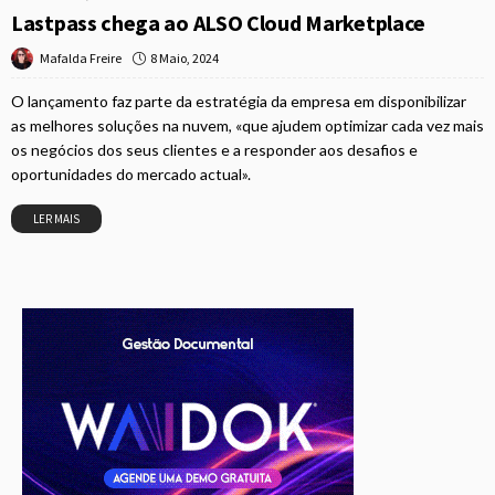
Lastpass chega ao ALSO Cloud Marketplace
8 Maio, 2024
Mafalda Freire
O lançamento faz parte da estratégia da empresa em disponibilizar
as melhores soluções na nuvem, «que ajudem optimizar cada vez mais
os negócios dos seus clientes e a responder aos desafios e
oportunidades do mercado actual».
LER MAIS