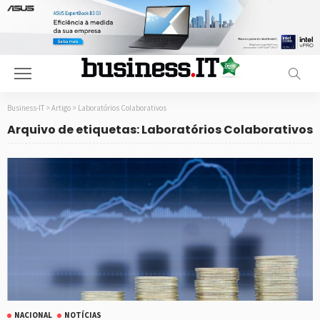
Business-IT
>
Artigo
>
Laboratórios Colaborativos
Arquivo de etiquetas: Laboratórios Colaborativos
NACIONAL
NOTÍCIAS