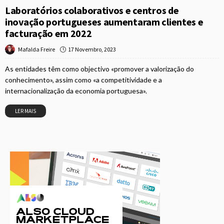
Laboratórios colaborativos e centros de
inovação portugueses aumentaram clientes e
facturação em 2022
17 Novembro, 2023
Mafalda Freire
As entidades têm como objectivo «promover a valorização do
conhecimento», assim como «a competitividade e a
internacionalização da economia portuguesa».
LER MAIS