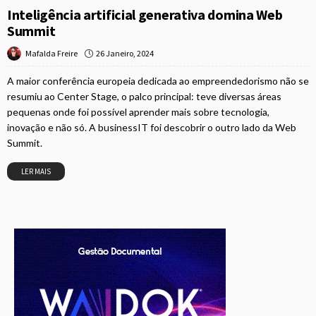
Inteligência artificial generativa domina Web
Summit
26 Janeiro, 2024
Mafalda Freire
A maior conferência europeia dedicada ao empreendedorismo não se
resumiu ao Center Stage, o palco principal: teve diversas áreas
pequenas onde foi possível aprender mais sobre tecnologia,
inovação e não só. A businessIT foi descobrir o outro lado da Web
Summit.
LER MAIS