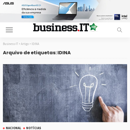
Business-IT
>
Artigo
>
IDINA
Arquivo de etiquetas: IDINA
NACIONAL
NOTÍCIAS